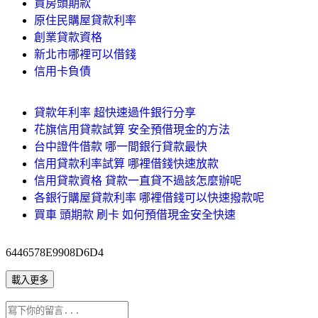
買房頭期款
原住民購屋貸款利率
創業貸款資格
新北市哪裡可以借錢
信用卡負債
貸款年利率 超快速過件銀行分享
花旗信用貸款試算 安全預借現金的方法
台中證件借款 哪一間銀行貸款最快
信用貸款利率試算 哪裡借錢快速放款
信用貸款資格 貸款一直貸不過該怎麼辦呢
各銀行購屋貸款利率 哪裡借錢可以快速撥款呢
買車 頭期款 刷卡 如何預借現金安全快速
6446578E9908D6D4
載入更多