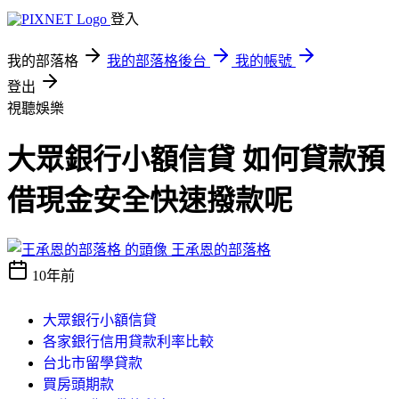
登入
我的部落格
我的部落格後台
我的帳號
登出
視聽娛樂
大眾銀行小額信貸 如何貸款預
借現金安全快速撥款呢
王承恩的部落格
10年前
大眾銀行小額信貸
各家銀行信用貸款利率比較
台北市留學貸款
買房頭期款