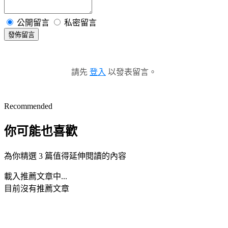
公開留言
私密留言
發佈留言
請先
登入
以發表留言。
Recommended
你可能也喜歡
為你精選 3 篇值得延伸閱讀的內容
載入推薦文章中...
目前沒有推薦文章