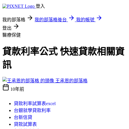
登入
我的部落格
我的部落格後台
我的帳號
登出
醫療保健
貸款利率公式 快速貸款相關資
訊
王承恩的部落格
10年前
貸款利率試算表excel
台銀就學貸款利率
台新信貸
貸款試算表