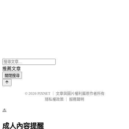
推薦文章
關閉搜尋
© 2026
PIXNET
｜
文章與圖片權利屬原作者所有
隱私權政策
｜
服務聲明
⚠️
成人內容提醒