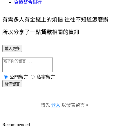
負債整合銀行
有需多人有金錢上的煩惱 往往不知道怎麼辦
所以分享了一點
貸款
相關的資訊
載入更多
公開留言
私密留言
發佈留言
請先
登入
以發表留言。
Recommended