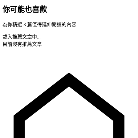
你可能也喜歡
為你精選 3 篇值得延伸閱讀的內容
載入推薦文章中...
目前沒有推薦文章