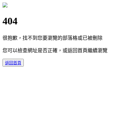
404
很抱歉，找不到您要瀏覽的部落格或已被刪除
您可以檢查網址是否正確，或返回首頁繼續瀏覽
返回首頁